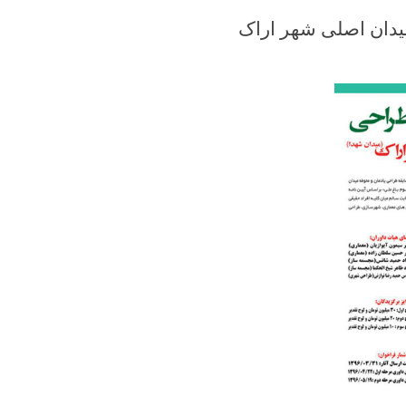
دان اصلی شهر اراک