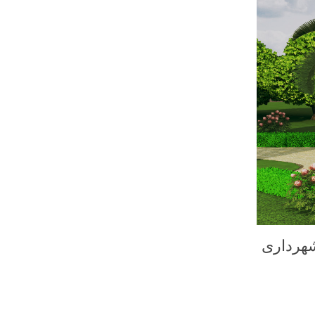
هرداری